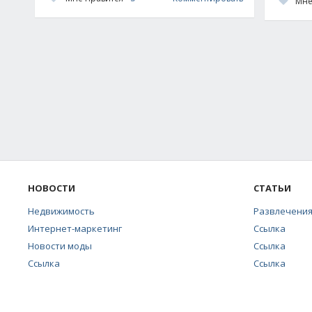
Мне
НОВОСТИ
СТАТЬИ
Недвижимость
Развлечени
Интернет-маркетинг
Ссылка
Новости моды
Ссылка
Ссылка
Ссылка