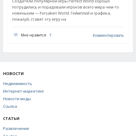
Создатели популярной игры Perfect World хорошо
потрудились и порадовали игроков всего мира чем-то
новеньким — Forsaken World. Геймплей и графика,
пожалуй, ставят эту игру на
Мне нравится
7
Комментировать
НОВОСТИ
Недвижимость
Интернет-маркетинг
Новости моды
Ссылка
СТАТЬИ
Развлечения