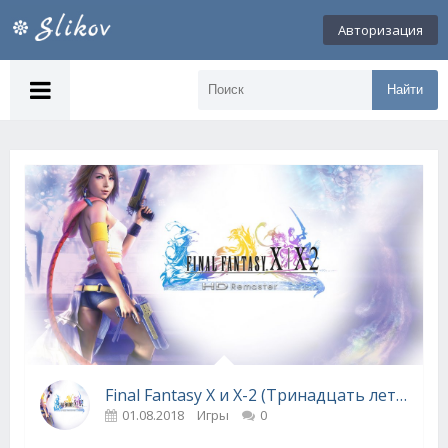
Авторизация
Найти
Final Fantasy X и Х-2 (Тринадцать лет спустя)
01.08.2018
Игры
0