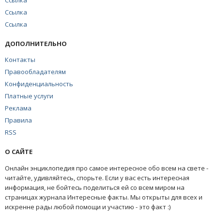
Ссылка
Ссылка
Ссылка
ДОПОЛНИТЕЛЬНО
Контакты
Правообладателям
Конфиденциальность
Платные услуги
Реклама
Правила
RSS
О САЙТЕ
Онлайн энциклопедия про самое интересное обо всем на свете -
читайте, удивляйтесь, спорьте. Если у вас есть интересная
информация, не бойтесь поделиться ей со всем миром на
страницах журнала Интересные факты. Мы открыты для всех и
искренне рады любой помощи и участию - это факт :)