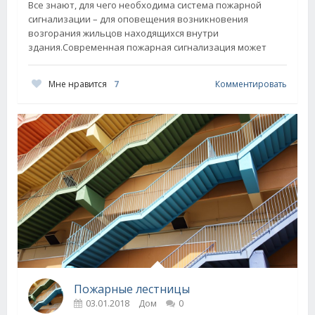
Все знают, для чего необходима система пожарной
сигнализации – для оповещения возникновения
возгорания жильцов находящихся внутри
здания.Современная пожарная сигнализация может
Мне нравится
7
Комментировать
Пожарные лестницы
03.01.2018
Дом
0