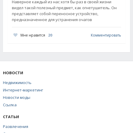
Наверное каждый из нас хотя бы раз в своей жизни
видел такой полезный предмет, как огнетушитель. Он
представляет собой переносное устройство,
предназначенное для устранения очагов
Мне нравится
20
Комментировать
НОВОСТИ
Недвижимость
Интернет-маркетинг
Новости моды
Ссылка
СТАТЬИ
Развлечения