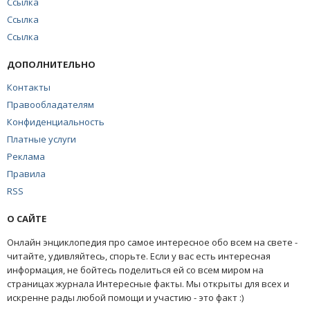
Ссылка
Ссылка
Ссылка
ДОПОЛНИТЕЛЬНО
Контакты
Правообладателям
Конфиденциальность
Платные услуги
Реклама
Правила
RSS
О САЙТЕ
Онлайн энциклопедия про самое интересное обо всем на свете -
читайте, удивляйтесь, спорьте. Если у вас есть интересная
информация, не бойтесь поделиться ей со всем миром на
страницах журнала Интересные факты. Мы открыты для всех и
искренне рады любой помощи и участию - это факт :)