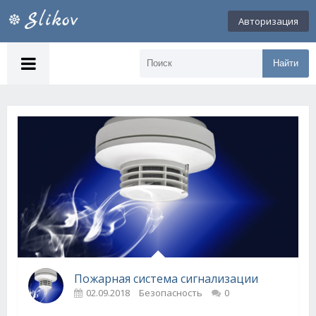
Авторизация
Найти
Пожарная система сигнализации
02.09.2018
Безопасность
0