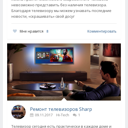
невозможно представить без наличия телевизора.
Благодаря телевизору мы можем узнавать последние
новости, «скрашивать» свой досуг
Мне нравится
8
Комментировать
Ремонт телевизоров Sharp
09.11.2017
Hi-Tech
1
Телевизор сегодня есть практически в каждом доме и