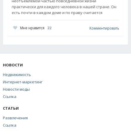
неотъемлемой частью повседневной жизни
практически для каждого человека в нашей стране. Он
есть почти в каждом доме и по праву считается
Мне нравится
22
Комментировать
НОВОСТИ
Недвижимость
Интернет-маркетинг
Новости моды
Ссылка
СТАТЬИ
Развлечения
Ссылка