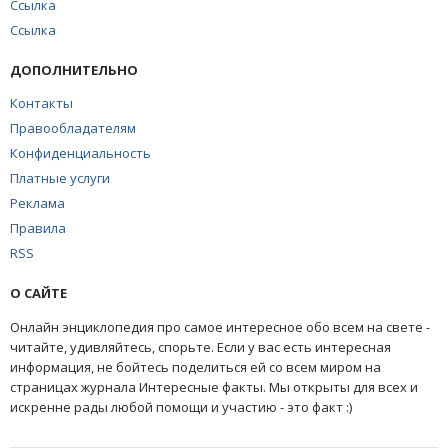
Ссылка
Ссылка
ДОПОЛНИТЕЛЬНО
Контакты
Правообладателям
Конфиденциальность
Платные услуги
Реклама
Правила
RSS
О САЙТЕ
Онлайн энциклопедия про самое интересное обо всем на свете -
читайте, удивляйтесь, спорьте. Если у вас есть интересная
информация, не бойтесь поделиться ей со всем миром на
страницах журнала Интересные факты. Мы открыты для всех и
искренне рады любой помощи и участию - это факт :)