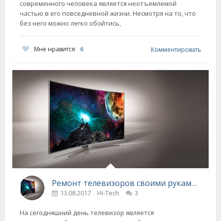
современного человека является неотъемлемой
частью в его повседневной жизни. Несмотря на то, что
без него можно легко обойтись,
Мне нравится
6
Комментировать
Ремонт телевизоров своими руками: особенности починки
13.08.2017
Hi-Tech
3
На сегодняшний день телевизор является