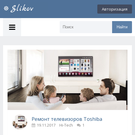
Авторизация
Найти
Ремонт телевизоров Toshiba
19.11.2017
Hi-Tech
1