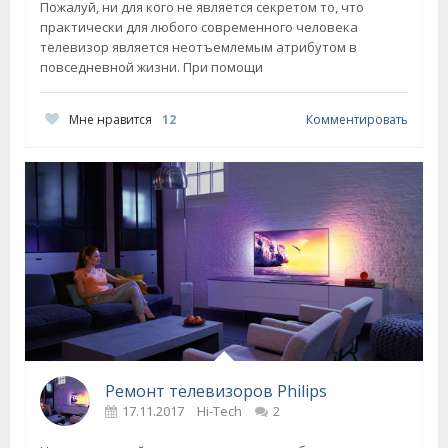
Пожалуй, ни для кого не является секретом то, что
практически для любого современного человека
телевизор является неотъемлемым атрибутом в
повседневной жизни. При помощи
Мне нравится
12
Комментировать
Ремонт телевизоров Philips
17.11.2017
Hi-Tech
2