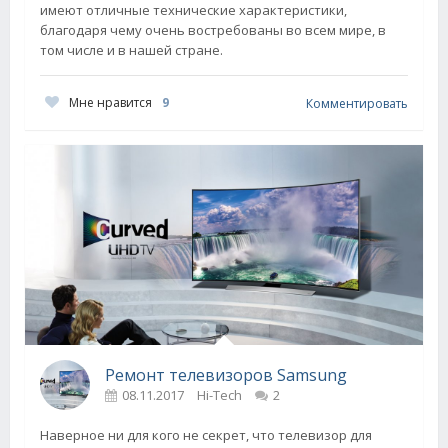
имеют отличные технические характеристики,
благодаря чему очень востребованы во всем мире, в
том числе и в нашей стране.
Мне нравится
9
Комментировать
Ремонт телевизоров Samsung
08.11.2017
Hi-Tech
2
Наверное ни для кого не секрет, что телевизор для