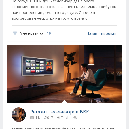
На сегодняшний день телевизор для любого
современного человека стал неотъемлемым атрибутом
при проведении домашнего досуге. Он очень
востребован несмотря на то, что все его
Мне нравится
10
Комментировать
Ремонт телевизоров ВВК
11.11.2017
Hi-Tech
4