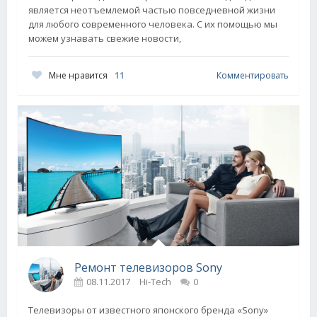
является неотъемлемой частью повседневной жизни
для любого современного человека. С их помощью мы
можем узнавать свежие новости,
Мне нравится
11
Комментировать
Ремонт телевизоров Sony
08.11.2017
Hi-Tech
0
Телевизоры от известного японского бренда «Sony»