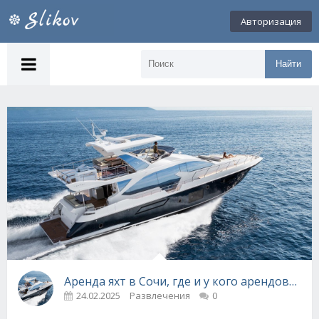
Авторизация
Найти
Аренда яхт в Сочи, где и у кого арендовать я
24.02.2025
Развлечения
0