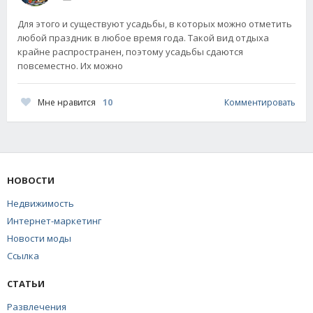
Для этого и существуют усадьбы, в которых можно отметить
любой праздник в любое время года. Такой вид отдыха
крайне распространен, поэтому усадьбы сдаются
повсеместно. Их можно
Мне нравится
10
Комментировать
НОВОСТИ
Недвижимость
Интернет-маркетинг
Новости моды
Ссылка
СТАТЬИ
Развлечения