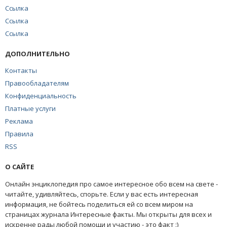
Ссылка
Ссылка
Ссылка
ДОПОЛНИТЕЛЬНО
Контакты
Правообладателям
Конфиденциальность
Платные услуги
Реклама
Правила
RSS
О САЙТЕ
Онлайн энциклопедия про самое интересное обо всем на свете -
читайте, удивляйтесь, спорьте. Если у вас есть интересная
информация, не бойтесь поделиться ей со всем миром на
страницах журнала Интересные факты. Мы открыты для всех и
искренне рады любой помощи и участию - это факт :)