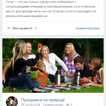
Сочи — это не только курортное побережье с
потрясающими пляжами и ласковым морем, но и отличное
место для аренды яхты на час. Если вы хотите насладиться
великолепными видами на
Мне нравится
2
Комментировать
Праздники на природе
03.08.2018
Развлечения
0