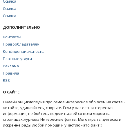
Ссылка
Ссылка
Ссылка
ДОПОЛНИТЕЛЬНО
Контакты
Правообладателям
Конфиденциальность
Платные услуги
Реклама
Правила
RSS
О САЙТЕ
Онлайн энциклопедия про самое интересное обо всем на свете -
читайте, удивляйтесь, спорьте. Если у вас есть интересная
информация, не бойтесь поделиться ей со всем миром на
страницах журнала Интересные факты. Мы открыты для всех и
искренне рады любой помощи и участию - это факт :)