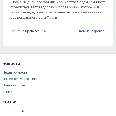
С каждым днем все больше количество людей начинает
стремиться вести здоровый образ жизни, который, в
свою очередь, практически невозможно представить
без регулярного бега. Такая
Мне нравится
16
Комментировать
НОВОСТИ
Недвижимость
Интернет-маркетинг
Новости моды
Ссылка
СТАТЬИ
Развлечения