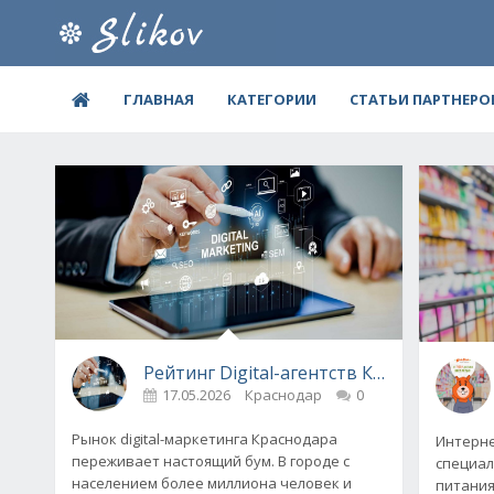
ГЛАВНАЯ
КАТЕГОРИИ
СТАТЬИ ПАРТНЕРО
Рейтинг Digital-агентств Краснодара, 
17.05.2026
Краснодар
0
Рынок digital-маркетинга Краснодара
Интерне
переживает настоящий бум. В городе с
специал
населением более миллиона человек и
питания