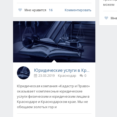
можем
Мне нравится
16
Комментировать
Мне
Юридические услуги в Краснодаре от к
23.03.2019
Краснодар
0
Юридическая компания «Кадастр и Право»
оказывает комплексные юридические
услуги физическим и юридическим лицам в
Краснодаре и Краснодарском крае. Мы не
обещаем золотых гор и