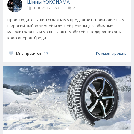
Шины YOKOHAMA
10.10.2017
Авто
2
Производитель шин YOKOHAMA предлагает своим клиентам
широкий выбор зимней и летней резины для обычных
малолитражных и мощных автомобилей, внедорожников и
кроссоверов. Среди
Мне нравится
17
Комментировать