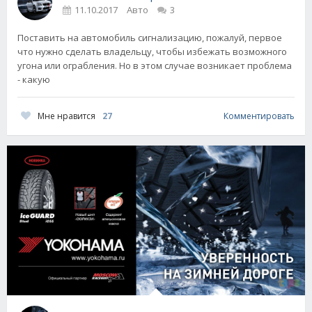
11.10.2017
Авто
3
Поставить на автомобиль сигнализацию, пожалуй, первое
что нужно сделать владельцу, чтобы избежать возможного
угона или ограбления. Но в этом случае возникает проблема
- какую
Мне нравится
27
Комментировать