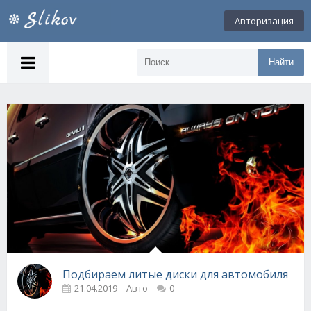
Авторизация
Найти
Подбираем литые диски для автомобиля
21.04.2019
Авто
0