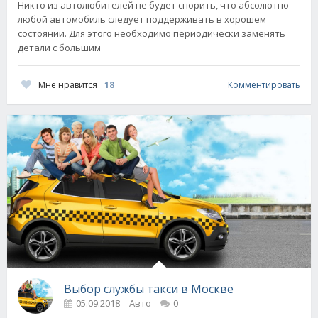
Никто из автолюбителей не будет спорить, что абсолютно
любой автомобиль следует поддерживать в хорошем
состоянии. Для этого необходимо периодически заменять
детали с большим
Мне нравится
18
Комментировать
Выбор службы такси в Москве
05.09.2018
Авто
0