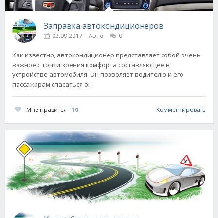
Заправка автокондиционеров
03.09.2017
Авто
0
Как известно, автокондиционер представляет собой очень
важное с точки зрения комфорта составляющее в
устройстве автомобиля. Он позволяет водителю и его
пассажирам спасаться он
Мне нравится
10
Комментировать