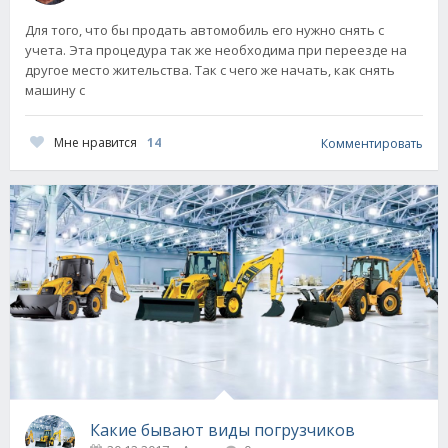
Для того, что бы продать автомобиль его нужно снять с
учета. Эта процедура так же необходима при переезде на
другое место жительства. Так с чего же начать, как снять
машину с
Мне нравится
14
Комментировать
Какие бывают виды погрузчиков