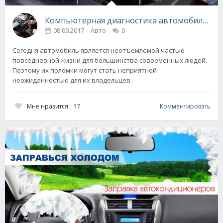
Компьютерная диагностика автомобилей
08.09.2017
Авто
0
Сегодня автомобиль является неотъемлемой частью
повседневной жизни для большинства современных людей.
Поэтому их поломки могут стать неприятной
неожиданностью для их владельцев.
Мне нравится
17
Комментировать