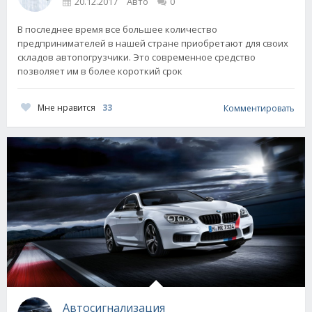
20.12.2017
Авто
0
В последнее время все большее количество
предпринимателей в нашей стране приобретают для своих
складов автопогрузчики. Это современное средство
позволяет им в более короткий срок
Мне нравится
33
Комментировать
Автосигнализация