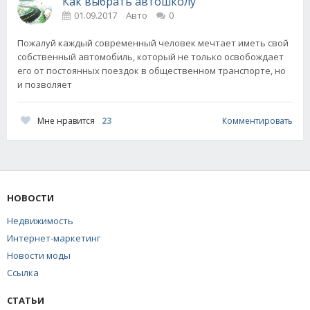
Как выбрать автошколу
01.09.2017
Авто
0
Пожалуй каждый современный человек мечтает иметь свой
собственный автомобиль, который не только освобождает
его от постоянных поездок в общественном транспорте, но
и позволяет
Мне нравится
23
Комментировать
НОВОСТИ
Недвижимость
Интернет-маркетинг
Новости моды
Ссылка
СТАТЬИ