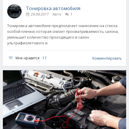
Тонировка автомобиля
29.09.2017
Авто
1
Тонировка автомобиля предполагает нанесение на стекла
особой пленки, которая снизит просматриваемость салона,
уменьшит количество проходящего в салон
ультрафиолетового и
Мне нравится
17
Комментировать