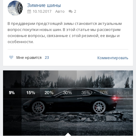
Зимние шины
10.10.2017
Авто
2
В преддверии предстоящей зимы становится актуальным
вопрос покупки новых шин. В этой статье мы рассмотрим
основные вопросы, связанные с этой резиной, ее виды и
особенности.
Мне нравится
23
Комментировать