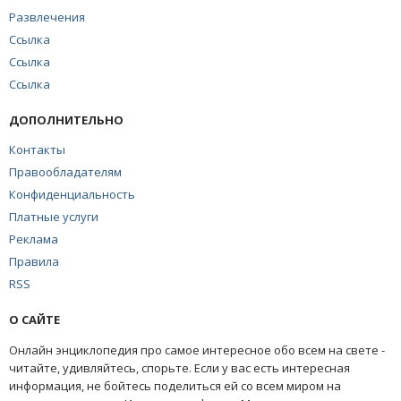
Развлечения
Ссылка
Ссылка
Ссылка
ДОПОЛНИТЕЛЬНО
Контакты
Правообладателям
Конфиденциальность
Платные услуги
Реклама
Правила
RSS
О САЙТЕ
Онлайн энциклопедия про самое интересное обо всем на свете -
читайте, удивляйтесь, спорьте. Если у вас есть интересная
информация, не бойтесь поделиться ей со всем миром на