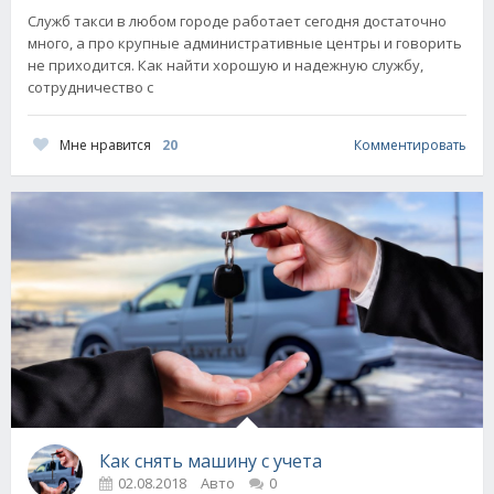
Служб такси в любом городе работает сегодня достаточно
много, а про крупные административные центры и говорить
не приходится. Как найти хорошую и надежную службу,
сотрудничество с
Мне нравится
20
Комментировать
Как снять машину с учета
02.08.2018
Авто
0