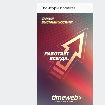
Спонсоры проекта