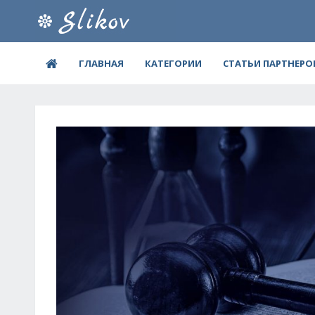
ГЛАВНАЯ
КАТЕГОРИИ
СТАТЬИ ПАРТНЕРО