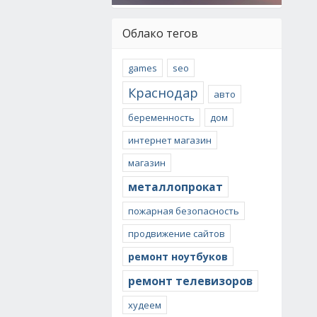
Облако тегов
games
seo
Краснодар
авто
беременность
дом
интернет магазин
магазин
металлопрокат
пожарная безопасность
продвижение сайтов
ремонт ноутбуков
ремонт телевизоров
худеем