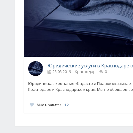
Юридические услуги в Краснодаре 
23.03.2019
Краснодар
0
Юридическая компания «Кадастр и Право» оказывает
Краснодаре и Краснодарском крае. Мы не обещаем зо
Мне нравится
12