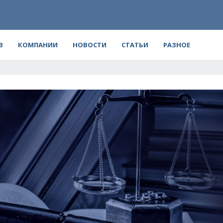
В
КОМПАНИИ
НОВОСТИ
СТАТЬИ
РАЗНОЕ