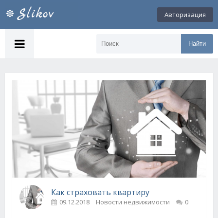
Авторизация
Найти
Как страховать квартиру
09.12.2018
Новости недвижимости
0