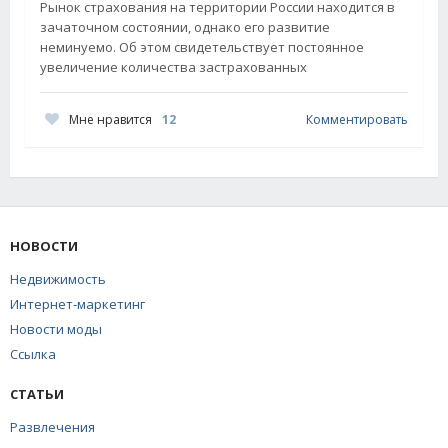
Рынок страхования на территории России находится в
зачаточном состоянии, однако его развитие
неминуемо. Об этом свидетельствует постоянное
увеличение количества застрахованных
Мне нравится
12
Комментировать
НОВОСТИ
Недвижимость
Интернет-маркетинг
Новости моды
Ссылка
СТАТЬИ
Развлечения