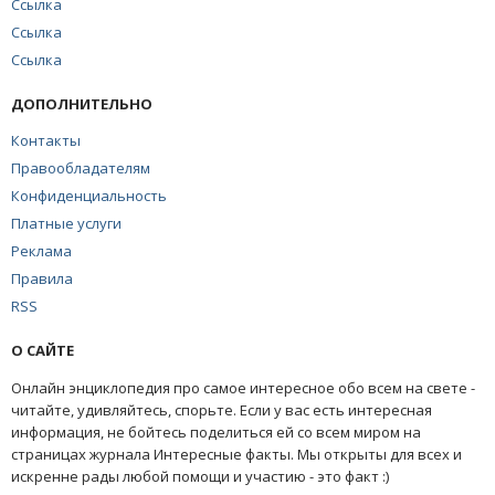
Ссылка
Ссылка
Ссылка
ДОПОЛНИТЕЛЬНО
Контакты
Правообладателям
Конфиденциальность
Платные услуги
Реклама
Правила
RSS
О САЙТЕ
Онлайн энциклопедия про самое интересное обо всем на свете -
читайте, удивляйтесь, спорьте. Если у вас есть интересная
информация, не бойтесь поделиться ей со всем миром на
страницах журнала Интересные факты. Мы открыты для всех и
искренне рады любой помощи и участию - это факт :)