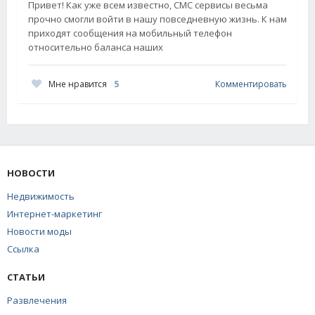
Привет! Как уже всем известно, СМС сервисы весьма
прочно смогли войти в нашу повседневную жизнь. К нам
приходят сообщения на мобильный телефон
относительно баланса наших
Мне нравится
5
Комментировать
НОВОСТИ
Недвижимость
Интернет-маркетинг
Новости моды
Ссылка
СТАТЬИ
Развлечения