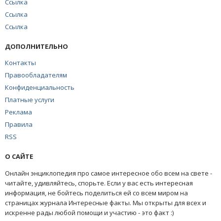
Ссылка
Ссылка
Ссылка
ДОПОЛНИТЕЛЬНО
Контакты
Правообладателям
Конфиденциальность
Платные услуги
Реклама
Правила
RSS
О САЙТЕ
Онлайн энциклопедия про самое интересное обо всем на свете -
читайте, удивляйтесь, спорьте. Если у вас есть интересная
информация, не бойтесь поделиться ей со всем миром на
страницах журнала Интересные факты. Мы открыты для всех и
искренне рады любой помощи и участию - это факт :)