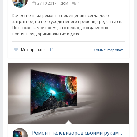
27.10.2017
Дом
1
Качественный ремонт в помещении всегда дело
затратное, на него уходит много времени, средств и сил.
Но в тоже самое время, это период, когда можно
принять ряд оригинальных и даже
Мне нравится
11
Комментировать
Ремонт телевизоров своими руками: особенности починки