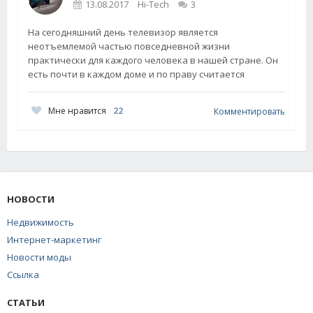
13.08.2017
Hi-Tech
3
На сегодняшний день телевизор является
неотъемлемой частью повседневной жизни
практически для каждого человека в нашей стране. Он
есть почти в каждом доме и по праву считается
Мне нравится
22
Комментировать
НОВОСТИ
Недвижимость
Интернет-маркетинг
Новости моды
Ссылка
СТАТЬИ