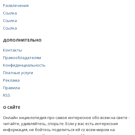
Развлечения
Ссылка
Ссылка
Ссылка
ДОПОЛНИТЕЛЬНО
Контакты
Правообладателям
Конфиденциальность
Платные услуги
Реклама
Правила
RSS
О САЙТЕ
Онлайн энциклопедия про самое интересное обо всем на свете -
читайте, удивляйтесь, спорьте. Если у вас есть интересная
информация, не бойтесь поделиться ей со всем миром на