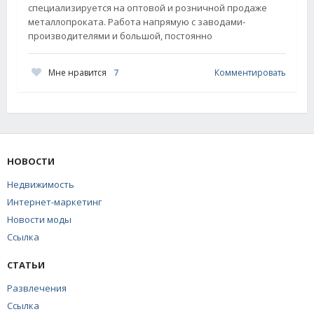
специализируется на оптовой и розничной продаже
металлопроката. Работа напрямую с заводами-
производителями и большой, постоянно
Мне нравится
7
Комментировать
НОВОСТИ
Недвижимость
Интернет-маркетинг
Новости моды
Ссылка
СТАТЬИ
Развлечения
Ссылка