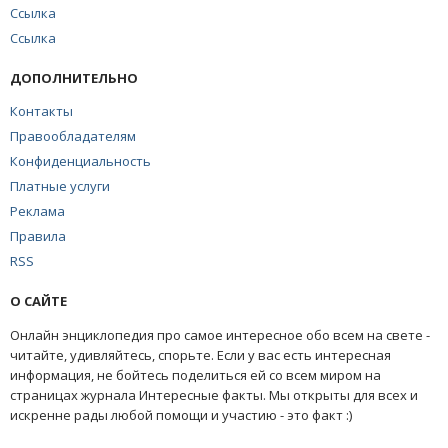
Ссылка
Ссылка
ДОПОЛНИТЕЛЬНО
Контакты
Правообладателям
Конфиденциальность
Платные услуги
Реклама
Правила
RSS
О САЙТЕ
Онлайн энциклопедия про самое интересное обо всем на свете -
читайте, удивляйтесь, спорьте. Если у вас есть интересная
информация, не бойтесь поделиться ей со всем миром на
страницах журнала Интересные факты. Мы открыты для всех и
искренне рады любой помощи и участию - это факт :)