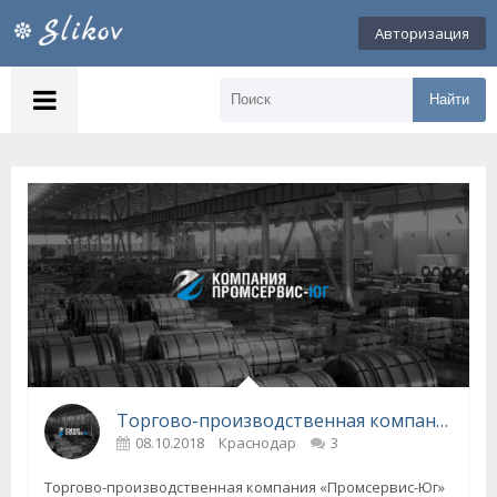
Авторизация
Найти
Торгово-производственная компания «Промсервис-Юг»
08.10.2018
Краснодар
3
Торгово-производственная компания «Промсервис-Юг»