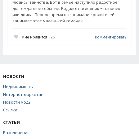
Нюансы таинства. Вот в семье наступило радостное
долгожданное событие. Родился наследник − сыночек
или дочка. Первое время все внимание родителей
занимает этот маленький комочек
Мне нравится
26
Комментировать
НОВОСТИ
Недвижимость
Интернет-маркетинг
Новости моды
Ссылка
СТАТЬИ
Развлечения