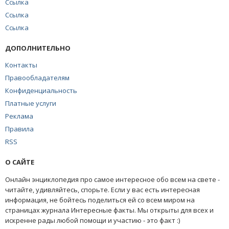
Ссылка
Ссылка
Ссылка
ДОПОЛНИТЕЛЬНО
Контакты
Правообладателям
Конфиденциальность
Платные услуги
Реклама
Правила
RSS
О САЙТЕ
Онлайн энциклопедия про самое интересное обо всем на свете -
читайте, удивляйтесь, спорьте. Если у вас есть интересная
информация, не бойтесь поделиться ей со всем миром на
страницах журнала Интересные факты. Мы открыты для всех и
искренне рады любой помощи и участию - это факт :)