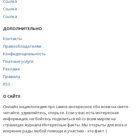
Ссылка
Ссылка
Ссылка
ДОПОЛНИТЕЛЬНО
Контакты
Правообладателям
Конфиденциальность
Платные услуги
Реклама
Правила
RSS
О САЙТЕ
Онлайн энциклопедия про самое интересное обо всем на свете -
читайте, удивляйтесь, спорьте. Если у вас есть интересная
информация, не бойтесь поделиться ей со всем миром на
страницах журнала Интересные факты. Мы открыты для всех и
искренне рады любой помощи и участию - это факт :)