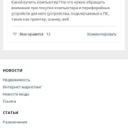
Какой купить компьютер? На что нужно обращать
внимание при покупке компьютера и периферийных
устройств для него (устройства, подключаемые к ПК,
такие как принтер, сканер, веб
Мне нравится
12
Комментировать
НОВОСТИ
Недвижимость
Интернет-маркетинг
Новости моды
Ссылка
СТАТЬИ
Развлечения