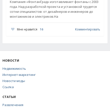
Компания «ФонтанГрад» изготавливает фонтаны с 2003
года. Над разработкой проекта и установкой трудятся
сотни специалистов: от дизайнеров и инженеров до
монтажников и электриков.На
Мне нравится
16
Комментировать
НОВОСТИ
Недвижимость
Интернет-маркетинг
Новости моды
Ссылка
СТАТЬИ
Развлечения