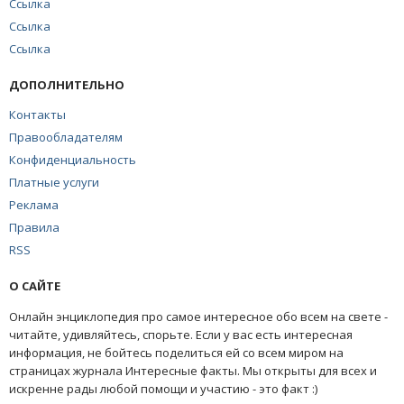
Ссылка
Ссылка
Ссылка
ДОПОЛНИТЕЛЬНО
Контакты
Правообладателям
Конфиденциальность
Платные услуги
Реклама
Правила
RSS
О САЙТЕ
Онлайн энциклопедия про самое интересное обо всем на свете -
читайте, удивляйтесь, спорьте. Если у вас есть интересная
информация, не бойтесь поделиться ей со всем миром на
страницах журнала Интересные факты. Мы открыты для всех и
искренне рады любой помощи и участию - это факт :)