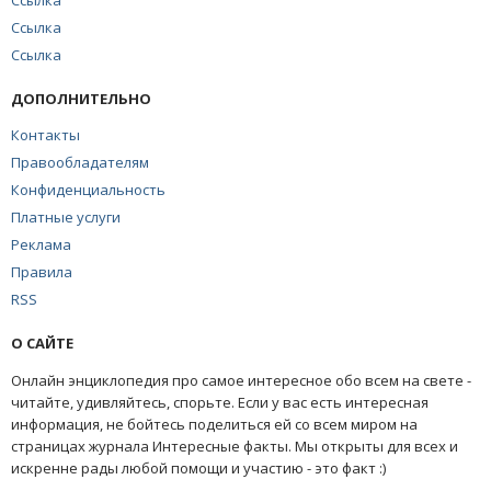
Ссылка
Ссылка
Ссылка
ДОПОЛНИТЕЛЬНО
Контакты
Правообладателям
Конфиденциальность
Платные услуги
Реклама
Правила
RSS
О САЙТЕ
Онлайн энциклопедия про самое интересное обо всем на свете -
читайте, удивляйтесь, спорьте. Если у вас есть интересная
информация, не бойтесь поделиться ей со всем миром на
страницах журнала Интересные факты. Мы открыты для всех и
искренне рады любой помощи и участию - это факт :)