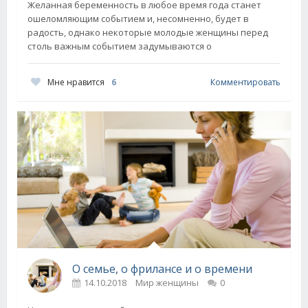
Желанная беременность в любое время года станет
ошеломляющим событием и, несомненно, будет в
радость, однако некоторые молодые женщины перед
столь важным событием задумываются о
Мне нравится
6
Комментировать
О семье, о фрилансе и о времени
14.10.2018
Мир женщины
0