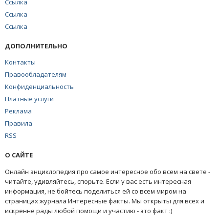
Ссылка
Ссылка
Ссылка
ДОПОЛНИТЕЛЬНО
Контакты
Правообладателям
Конфиденциальность
Платные услуги
Реклама
Правила
RSS
О САЙТЕ
Онлайн энциклопедия про самое интересное обо всем на свете -
читайте, удивляйтесь, спорьте. Если у вас есть интересная
информация, не бойтесь поделиться ей со всем миром на
страницах журнала Интересные факты. Мы открыты для всех и
искренне рады любой помощи и участию - это факт :)