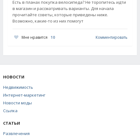
Есть в планах покупка велосипеда? Не торопитесь идти
в магазин и рассматривать варианты. Для начала
прочитайте советы, которые приведены ниже.
Возможно, какие-то из них помогут
Мне нравится
10
Комментировать
НОВОСТИ
Недвижимость
Интернет-маркетинг
Новости моды
Ссылка
СТАТЬИ
Развлечения