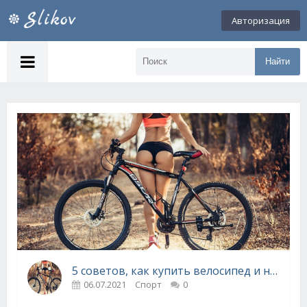
Авторизация
Найти
5 советов, как купить велосипед и не разочароваться
06.07.2021
Спорт
0