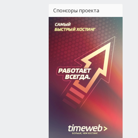
Спонсоры проекта