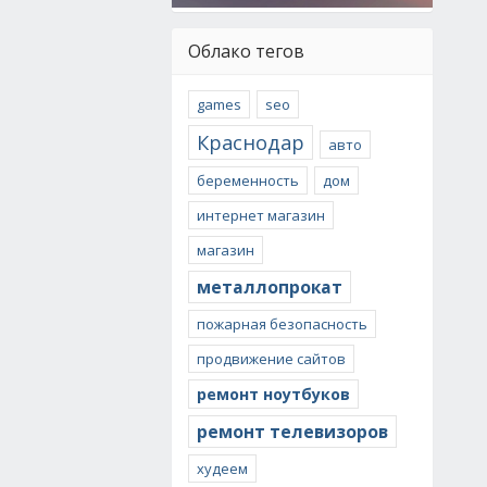
Облако тегов
games
seo
Краснодар
авто
беременность
дом
интернет магазин
магазин
металлопрокат
пожарная безопасность
продвижение сайтов
ремонт ноутбуков
ремонт телевизоров
худеем