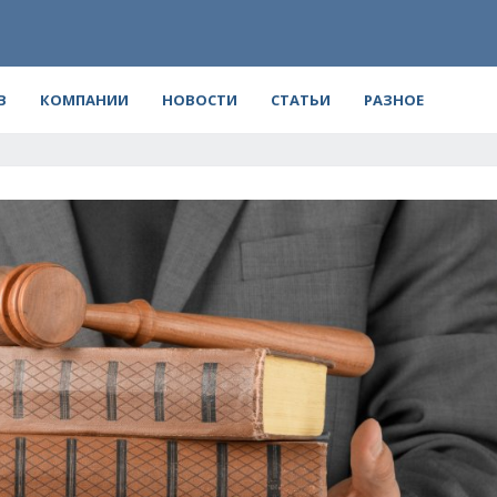
В
КОМПАНИИ
НОВОСТИ
СТАТЬИ
РАЗНОЕ