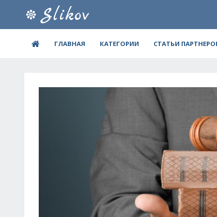
ГЛАВНАЯ
КАТЕГОРИИ
СТАТЬИ ПАРТНЕРО