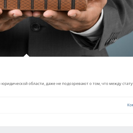
 юридической области, даже не подозревают о том, что между стат
Ко