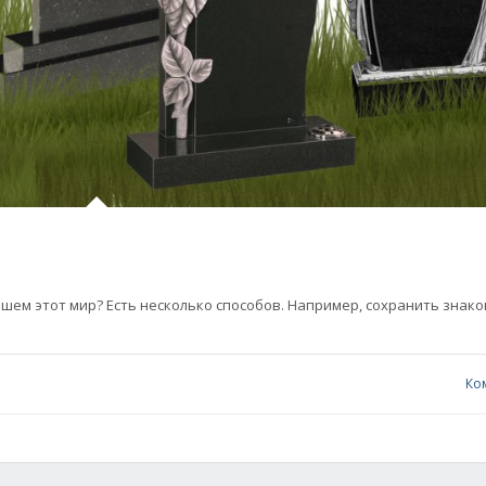
шем этот мир? Есть несколько способов. Например, сохранить знак
Ко