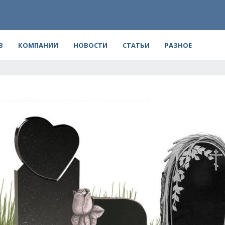
В
КОМПАНИИ
НОВОСТИ
СТАТЬИ
РАЗНОЕ