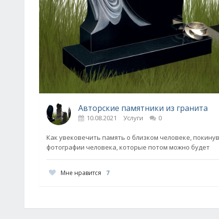
Авторские памятники из гранита
10.08.2021
Услуги
0
Как увековечить память о близком человеке, покинув
фотографии человека, которые потом можно будет
Мне нравится
7