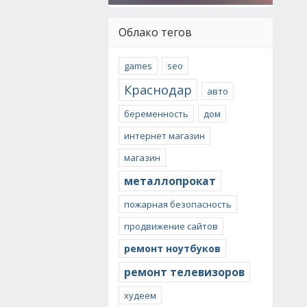
Облако тегов
games
seo
Краснодар
авто
беременность
дом
интернет магазин
магазин
металлопрокат
пожарная безопасность
продвижение сайтов
ремонт ноутбуков
ремонт телевизоров
худеем