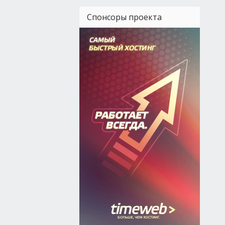
Спонсоры проекта