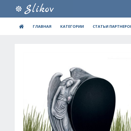
ГЛАВНАЯ
КАТЕГОРИИ
СТАТЬИ ПАРТНЕРО