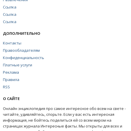
Ссылка
Ссылка
Ссылка
ДОПОЛНИТЕЛЬНО
Контакты
Правообладателям
Конфиденциальность
Платные услуги
Реклама
Правила
RSS
О САЙТЕ
Онлайн энциклопедия про самое интересное обо всем на свете -
читайте, удивляйтесь, спорьте. Если у вас есть интересная
информация, не бойтесь поделиться ей со всем миром на
страницах журнала Интересные факты. Мы открыты для всех и