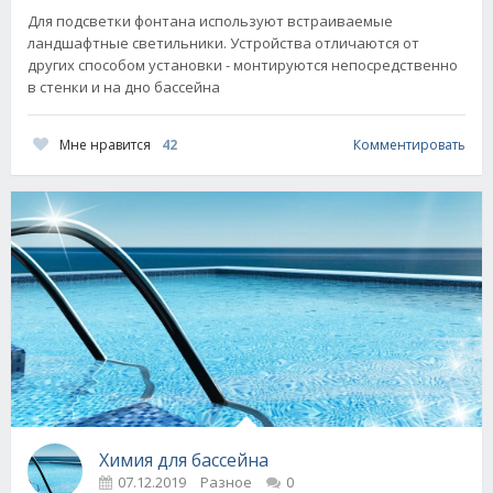
Для подсветки фонтана используют встраиваемые
ландшафтные светильники. Устройства отличаются от
других способом установки - монтируются непосредственно
в стенки и на дно бассейна
Мне нравится
42
Комментировать
Химия для бассейна
07.12.2019
Разное
0