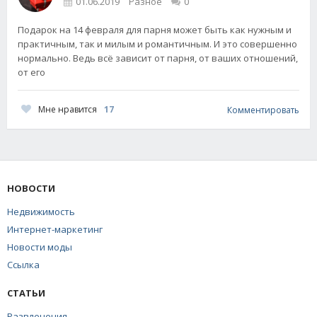
01.06.2019
Разное
0
Подарок на 14 февраля для парня может быть как нужным и
практичным, так и милым и романтичным. И это совершенно
нормально. Ведь всё зависит от парня, от ваших отношений,
от его
Мне нравится
17
Комментировать
НОВОСТИ
Недвижимость
Интернет-маркетинг
Новости моды
Ссылка
СТАТЬИ
Развлечения