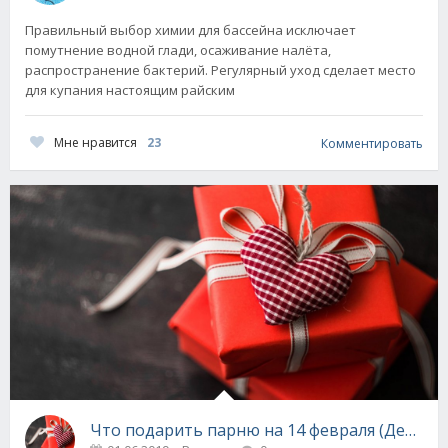
Правильный выбор химии для бассейна исключает
помутнение водной глади, осаживание налёта,
распространение бактерий. Регулярный уход сделает место
для купания настоящим райским
Мне нравится
23
Комментировать
Что подарить парню на 14 февраля (День св