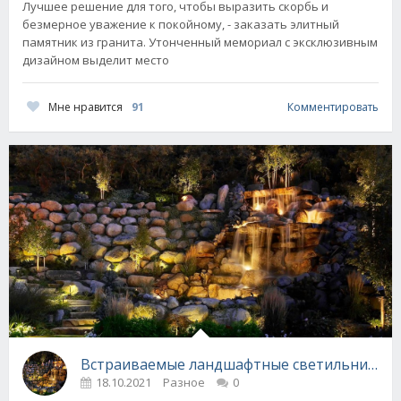
Лучшее решение для того, чтобы выразить скорбь и
безмерное уважение к покойному, - заказать элитный
памятник из гранита. Утонченный мемориал с эксклюзивным
дизайном выделит место
Мне нравится
91
Комментировать
Встраиваемые ландшафтные светильники д
18.10.2021
Разное
0