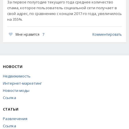
За первое полугодие текущего года среднее количество
спама, которое пользователь социальной сети получает в
свой адрес, по сравнению с концом 2017-го года, увеличилось
на 355%.
Мне нравится
7
Комментировать
НОВОСТИ
Недвижимость
Интернет-маркетинг
Новости моды
Ссылка
СТАТЬИ
Развлечения
Ссылка