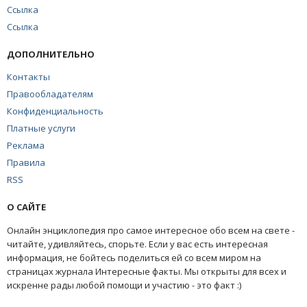
Ссылка
Ссылка
ДОПОЛНИТЕЛЬНО
Контакты
Правообладателям
Конфиденциальность
Платные услуги
Реклама
Правила
RSS
О САЙТЕ
Онлайн энциклопедия про самое интересное обо всем на свете -
читайте, удивляйтесь, спорьте. Если у вас есть интересная
информация, не бойтесь поделиться ей со всем миром на
страницах журнала Интересные факты. Мы открыты для всех и
искренне рады любой помощи и участию - это факт :)