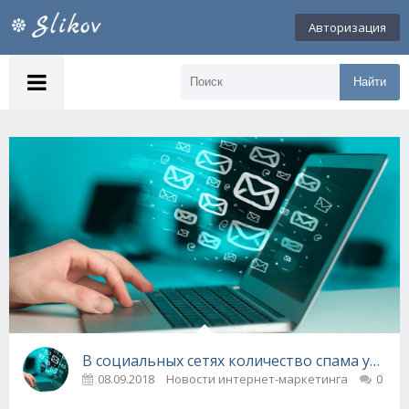
Авторизация
Найти
В социальных сетях количество спама увели
08.09.2018
Новости интернет-маркетинга
0