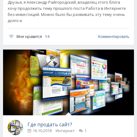
Друзья, я Александр Райгородский, владелец этого блога
хочу продолжить тему прошлого поста Работа в Интернете
без инвестиций. Можно было бы развивать эту тему очень
долго и
Мне нравится
14
Комментировать
Где продать сайт?
16.10.2018
Интернет
1