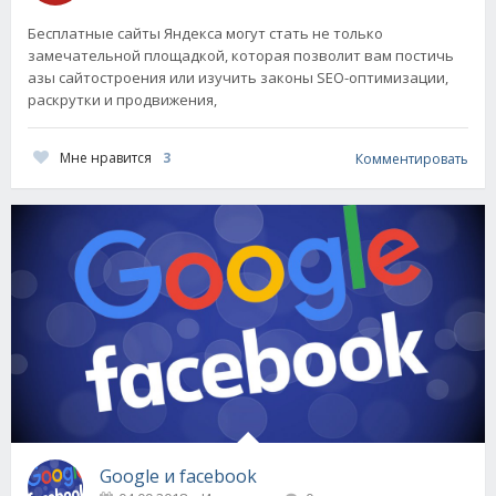
Бесплатные сайты Яндекса могут стать не только
замечательной площадкой, которая позволит вам постичь
азы сайтостроения или изучить законы SEO-оптимизации,
раскрутки и продвижения,
Мне нравится
3
Комментировать
Google и facebook