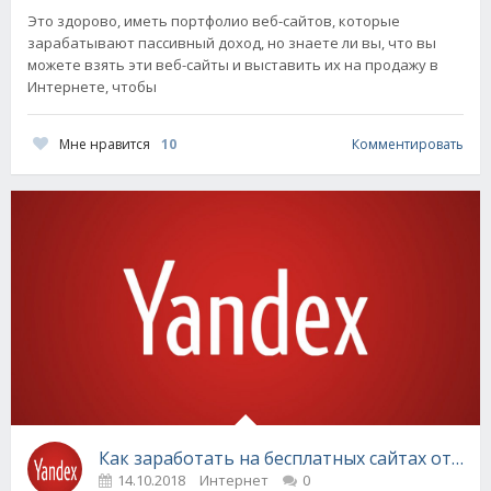
Это здорово, иметь портфолио веб-сайтов, которые
зарабатывают пассивный доход, но знаете ли вы, что вы
можете взять эти веб-сайты и выставить их на продажу в
Интернете, чтобы
Мне нравится
10
Комментировать
Как заработать на бесплатных сайтах от Янд
14.10.2018
Интернет
0