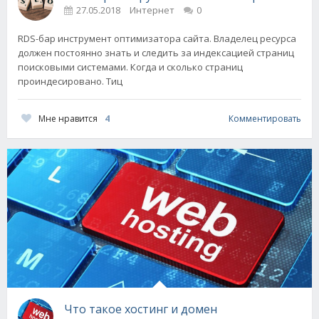
27.05.2018
Интернет
0
RDS-бар инструмент оптимизатора сайта. Владелец ресурса
должен постоянно знать и следить за индексацией страниц
поисковыми системами. Когда и сколько страниц
проиндесировано. Тиц
Мне нравится
4
Комментировать
Что такое хостинг и домен