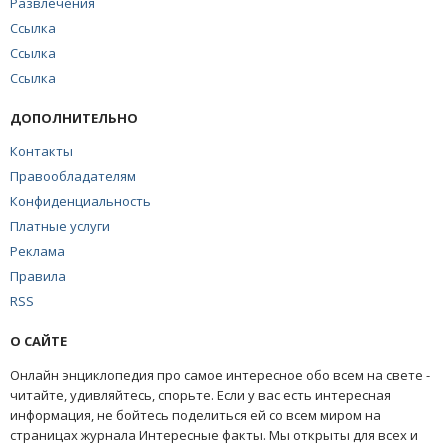
Развлечения
Ссылка
Ссылка
Ссылка
ДОПОЛНИТЕЛЬНО
Контакты
Правообладателям
Конфиденциальность
Платные услуги
Реклама
Правила
RSS
О САЙТЕ
Онлайн энциклопедия про самое интересное обо всем на свете -
читайте, удивляйтесь, спорьте. Если у вас есть интересная
информация, не бойтесь поделиться ей со всем миром на
страницах журнала Интересные факты. Мы открыты для всех и