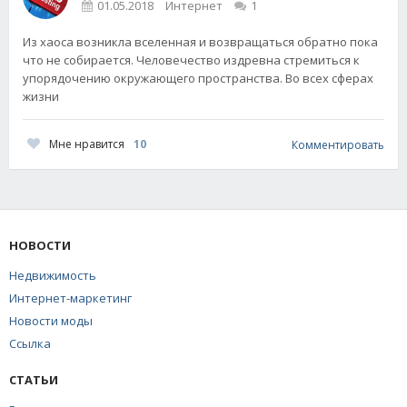
01.05.2018
Интернет
1
Из хаоса возникла вселенная и возвращаться обратно пока
что не собирается. Человечество издревна стремиться к
упорядочению окружающего пространства. Во всех сферах
жизни
Мне нравится
10
Комментировать
НОВОСТИ
Недвижимость
Интернет-маркетинг
Новости моды
Ссылка
СТАТЬИ