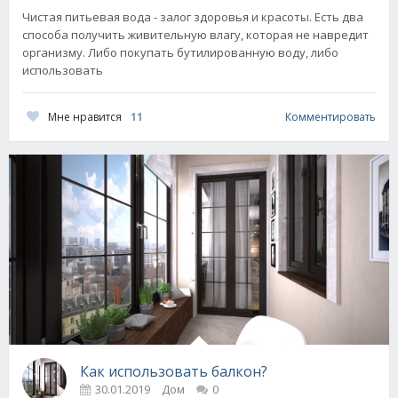
Чистая питьевая вода - залог здоровья и красоты. Есть два
способа получить живительную влагу, которая не навредит
организму. Либо покупать бутилированную воду, либо
использовать
Мне нравится
11
Комментировать
Как использовать балкон?
30.01.2019
Дом
0