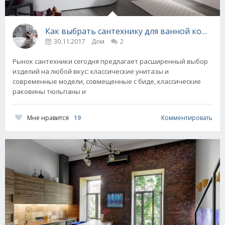
Как выбрать сантехнику для ванной комнат
30.11.2017
Дом
2
Рынок сантехники сегодня предлагает расширенный выбор
изделий на любой вкус: классические унитазы и
современные модели, совмещенные с биде, классические
раковины тюльпаны и
Мне нравится
19
Комментировать