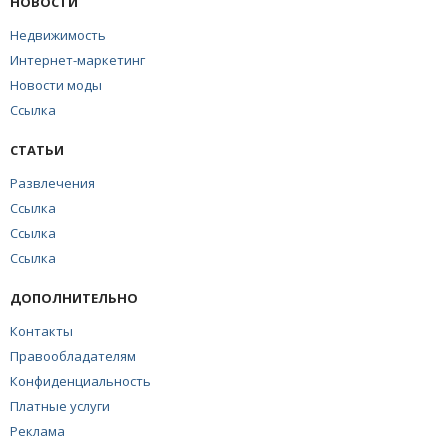
НОВОСТИ
Недвижимость
Интернет-маркетинг
Новости моды
Ссылка
СТАТЬИ
Развлечения
Ссылка
Ссылка
Ссылка
ДОПОЛНИТЕЛЬНО
Контакты
Правообладателям
Конфиденциальность
Платные услуги
Реклама