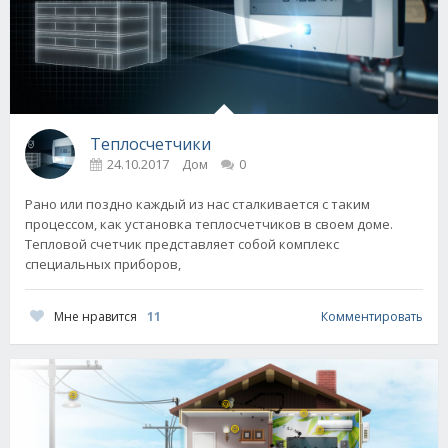
Теплосчетчики
24.10.2017
Дом
0
Рано или поздно каждый из нас сталкивается с таким
процессом, как установка теплосчетчиков в своем доме.
Тепловой счетчик представляет собой комплекс
специальных приборов,
Мне нравится
11
Комментировать