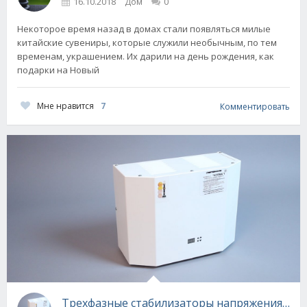
16.10.2018
Дом
0
Некоторое время назад в домах стали появляться милые
китайские сувениры, которые служили необычным, по тем
временам, украшением. Их дарили на день рождения, как
подарки на Новый
Мне нравится
7
Комментировать
Трехфазные стабилизаторы напряжения - ви