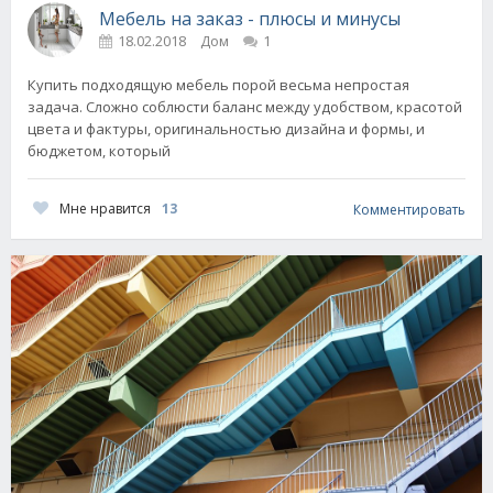
Мебель на заказ - плюсы и минусы
18.02.2018
Дом
1
Купить подходящую мебель порой весьма непростая
задача. Сложно соблюсти баланс между удобством, красотой
цвета и фактуры, оригинальностью дизайна и формы, и
бюджетом, который
Мне нравится
13
Комментировать