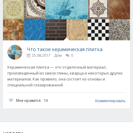
Что такое керамическая плитка
25.08.2017
Дом
0
Керамическая плитка — это отделочный материал,
произведенный из смеси глины, кварца и некоторых других
материалов. Как правило, она состоит из основы и
специальной глазированной
Мне нравится
18
Комментировать