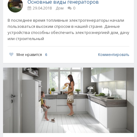
Основные виды генераторов
29.04.2018
Дом
0
В последнее время топливные электрогенераторы начали
пользоваться высоким спросом в нашей стране. Данные
устройства способны обеспечить электроэнергией дом, дачу
или строительный
Мне нравится
6
Комментировать