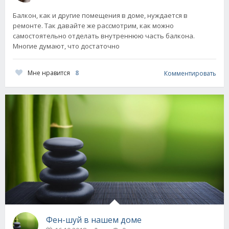
Балкон, как и другие помещения в доме, нуждается в
ремонте. Так давайте же рассмотрим, как можно
самостоятельно отделать внутреннюю часть балкона.
Многие думают, что достаточно
Мне нравится
8
Комментировать
Фен-шуй в нашем доме