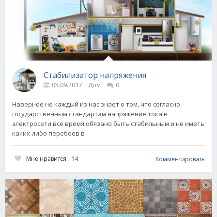
Стабилизатор напряжения
05.09.2017
Дом
0
Наверное не каждый из нас знает о том, что согласно
государственным стандартам напряжение тока в
электросети все время обязано быть стабильным и не иметь
каких-либо перебоев в
Мне нравится
14
Комментировать