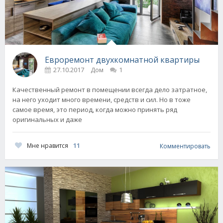
Евроремонт двухкомнатной квартиры
27.10.2017
Дом
1
Качественный ремонт в помещении всегда дело затратное,
на него уходит много времени, средств и сил. Но в тоже
самое время, это период, когда можно принять ряд
оригинальных и даже
Мне нравится
11
Комментировать