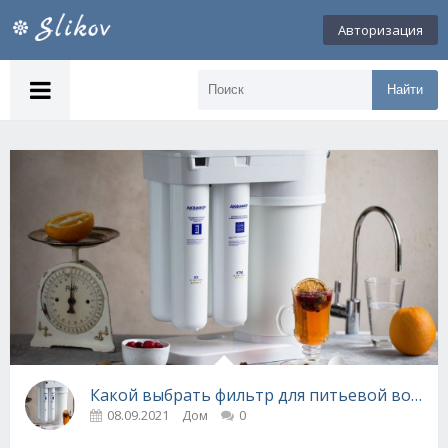
Авторизация
Найти
Какой выбрать фильтр для питьевой воды
08.09.2021
Дом
0