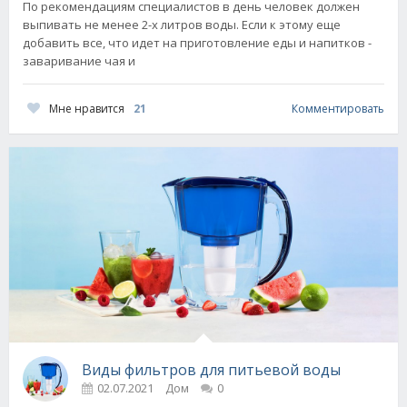
По рекомендациям специалистов в день человек должен
выпивать не менее 2-х литров воды. Если к этому еще
добавить все, что идет на приготовление еды и напитков -
заваривание чая и
Мне нравится
21
Комментировать
Виды фильтров для питьевой воды
02.07.2021
Дом
0