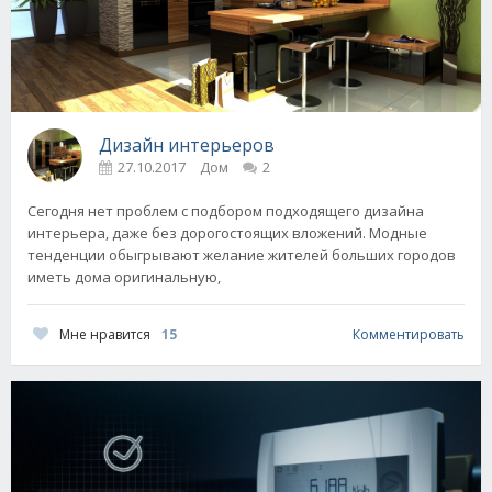
Дизайн интерьеров
27.10.2017
Дом
2
Сегодня нет проблем с подбором подходящего дизайна
интерьера, даже без дорогостоящих вложений. Модные
тенденции обыгрывают желание жителей больших городов
иметь дома оригинальную,
Мне нравится
15
Комментировать