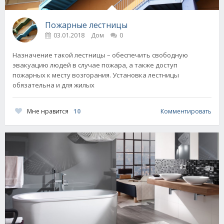
Пожарные лестницы
03.01.2018
Дом
0
Назначение такой лестницы – обеспечить свободную
эвакуацию людей в случае пожара, а также доступ
пожарных к месту возгорания. Установка лестницы
обязательна и для жилых
Мне нравится
10
Комментировать