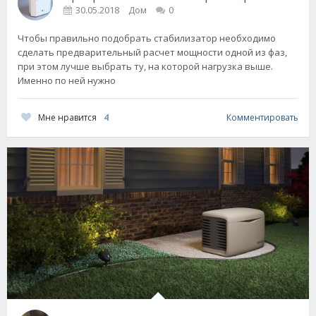
30.05.2018
Дом
0
Чтобы правильно подобрать стабилизатор необходимо
сделать предварительный расчет мощности одной из фаз,
при этом лучше выбрать ту, на которой нагрузка выше.
Именно по ней нужно
Мне нравится
4
Комментировать